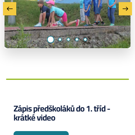
Zápis předškoláků do 1. tříd -
krátké video