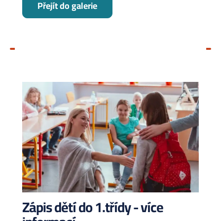
Přejít do galerie
Zápis dětí do 1.třídy - více