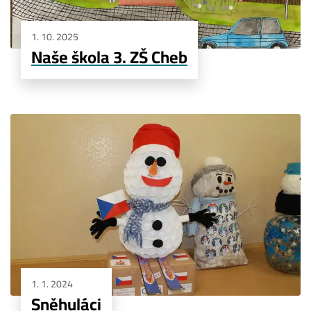
1. 10. 2025
Naše škola 3. ZŠ Cheb
1. 1. 2024
Sněhuláci