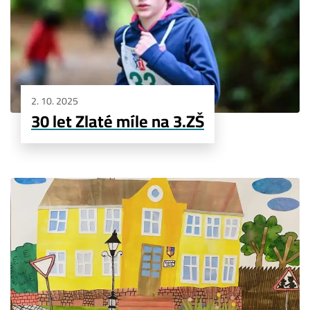
2. 10. 2025
30 let Zlaté míle na 3.ZŠ