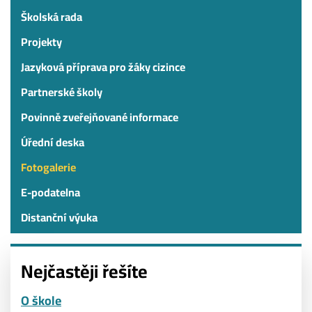
Školská rada
Projekty
Jazyková příprava pro žáky cizince
Partnerské školy
Povinně zveřejňované informace
Úřední deska
Fotogalerie
E-podatelna
Distanční výuka
Nejčastěji řešíte
O škole