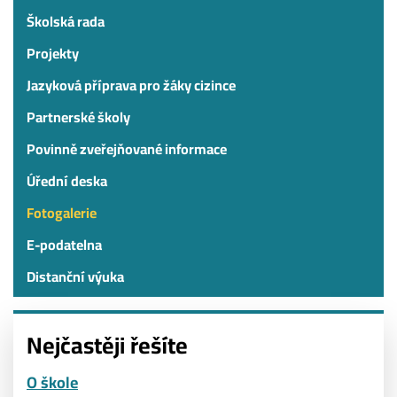
Školská rada
Projekty
Jazyková příprava pro žáky cizince
Partnerské školy
Povinně zveřejňované informace
Úřední deska
Fotogalerie
E-podatelna
Distanční výuka
Nejčastěji řešíte
O škole