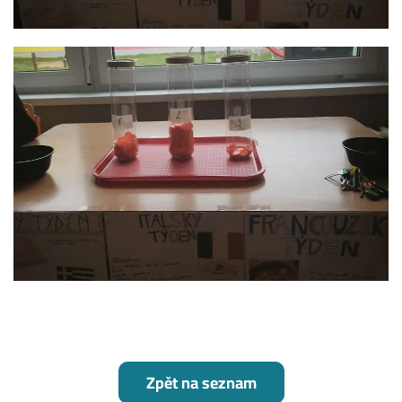
Zpět na seznam